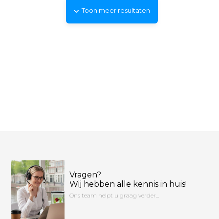
Toon meer resultaten
Vragen?
Wij hebben alle kennis in huis!
Ons team helpt u graag verder...