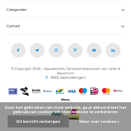
Categorieën
Contact
© Copyright 2026 - AquastoreXL De totaal leverancier van Vijver &
Aquarium
9
- 18332 beoordelingen!
Door het gebruiken van onze website, ga je akkoord met het
gebruik van cookies om onze website te verbeteren.
Dit bericht verbergen
Meer over cookies »