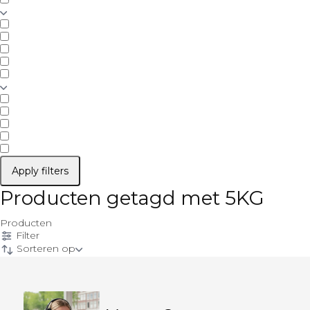
Apply filters
Producten getagd met 5KG
Producten
Filter
Sorteren op