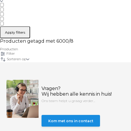
Apply filters
Producten getagd met 6000/8
Producten
Filter
Sorteren op
Vragen?
Wij hebben alle kennis in huis!
Ons team helpt u graag verder...
Kom met ons in contact