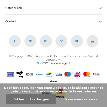
Categorieën
Contact
© Copyright 2026 - AquastoreXL De totaal leverancier van Vijver &
Aquarium
9
- 18332 beoordelingen!
Door het gebruiken van onze website, ga je akkoord met het
gebruik van cookies om onze website te verbeteren.
Dit bericht verbergen
Meer over cookies »