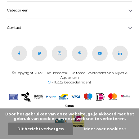
Categorieën
Contact
© Copyright 2026 - AquastoreXL De totaal leverancier van Vijver &
Aquarium
9
- 18332 beoordelingen!
Door het gebruiken van onze website, ga je akkoord met het
gebruik van cookies om onze website te verbeteren.
Dit bericht verbergen
Meer over cookies »