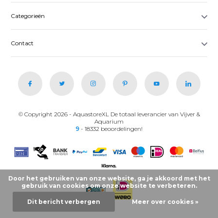
Categorieën
Contact
© Copyright 2026 - AquastoreXL De totaal leverancier van Vijver &
Aquarium
9
- 18332 beoordelingen!
Door het gebruiken van onze website, ga je akkoord met het
gebruik van cookies om onze website te verbeteren.
Dit bericht verbergen
Meer over cookies »