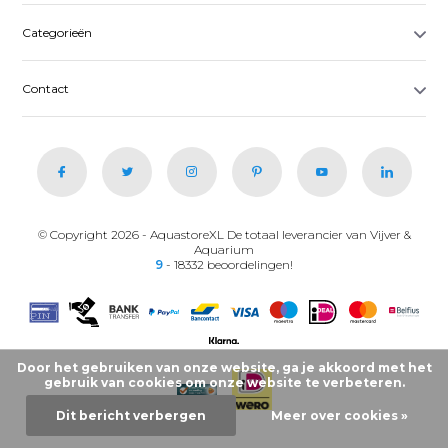
Categorieën
Contact
© Copyright 2026 - AquastoreXL De totaal leverancier van Vijver &
Aquarium
9
- 18332 beoordelingen!
Door het gebruiken van onze website, ga je akkoord met het
gebruik van cookies om onze website te verbeteren.
Dit bericht verbergen
Meer over cookies »