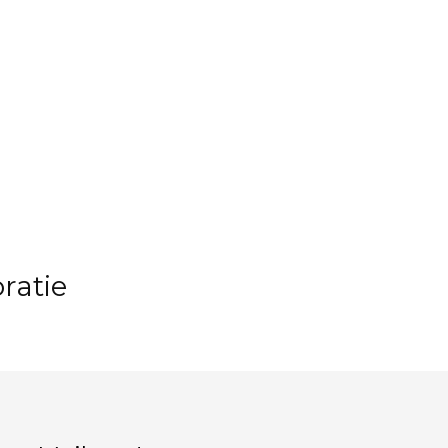
ratie