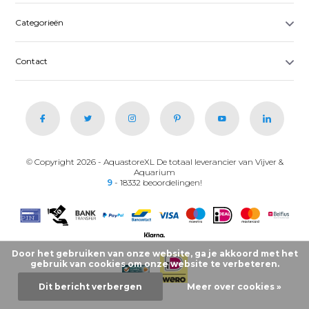
Categorieën
Contact
© Copyright 2026 - AquastoreXL De totaal leverancier van Vijver &
Aquarium
9
- 18332 beoordelingen!
Door het gebruiken van onze website, ga je akkoord met het
gebruik van cookies om onze website te verbeteren.
Dit bericht verbergen
Meer over cookies »