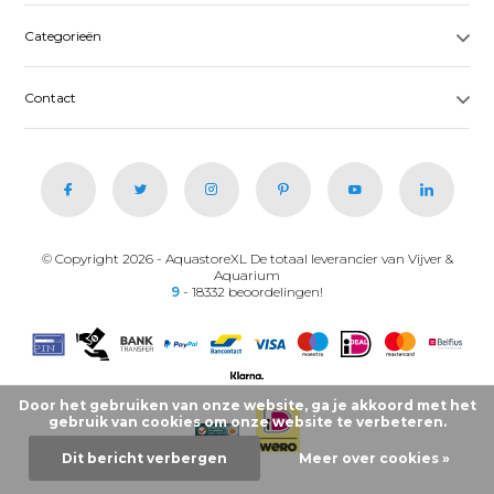
Categorieën
Contact
© Copyright 2026 - AquastoreXL De totaal leverancier van Vijver &
Aquarium
9
- 18332 beoordelingen!
Door het gebruiken van onze website, ga je akkoord met het
gebruik van cookies om onze website te verbeteren.
Dit bericht verbergen
Meer over cookies »