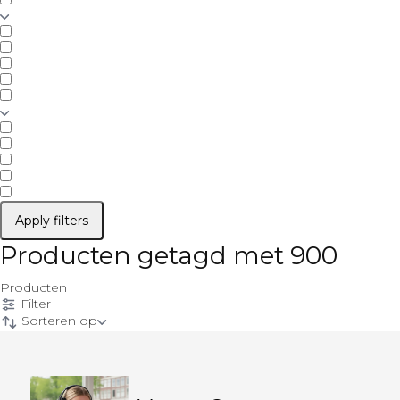
Apply filters
Producten getagd met 900
Producten
Filter
Sorteren op