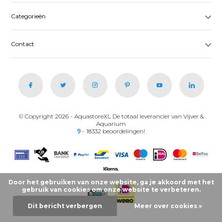
Categorieën
Contact
© Copyright 2026 - AquastoreXL De totaal leverancier van Vijver &
Aquarium
9
- 18332 beoordelingen!
Door het gebruiken van onze website, ga je akkoord met het
gebruik van cookies om onze website te verbeteren.
Dit bericht verbergen
Meer over cookies »