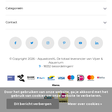
Categorieën
Contact
© Copyright 2026 - AquastoreXL De totaal leverancier van Vijver &
Aquarium
9
- 18332 beoordelingen!
Door het gebruiken van onze website, ga je akkoord met het
gebruik van cookies om onze website te verbeteren.
Dit bericht verbergen
Meer over cookies »