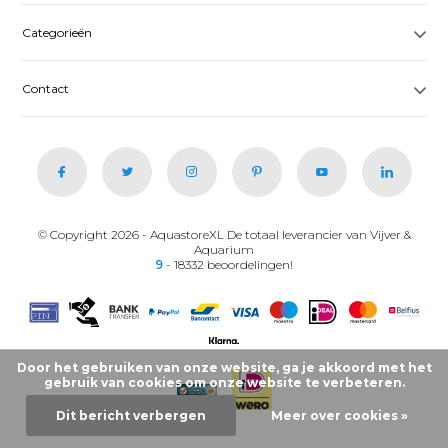
Categorieën
Contact
© Copyright 2026 - AquastoreXL De totaal leverancier van Vijver &
Aquarium
9
- 18332 beoordelingen!
Door het gebruiken van onze website, ga je akkoord met het
gebruik van cookies om onze website te verbeteren.
Dit bericht verbergen
Meer over cookies »