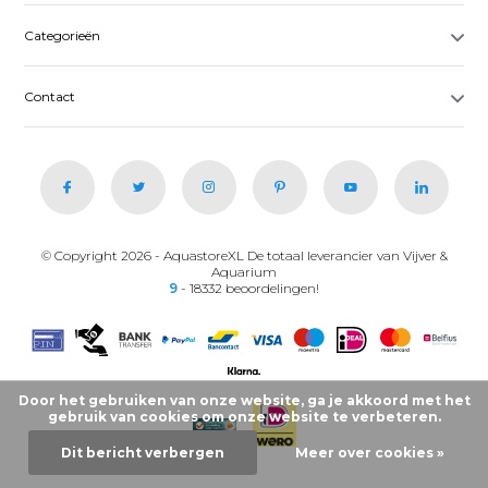
Categorieën
Contact
© Copyright 2026 - AquastoreXL De totaal leverancier van Vijver &
Aquarium
9
- 18332 beoordelingen!
Door het gebruiken van onze website, ga je akkoord met het
gebruik van cookies om onze website te verbeteren.
Dit bericht verbergen
Meer over cookies »