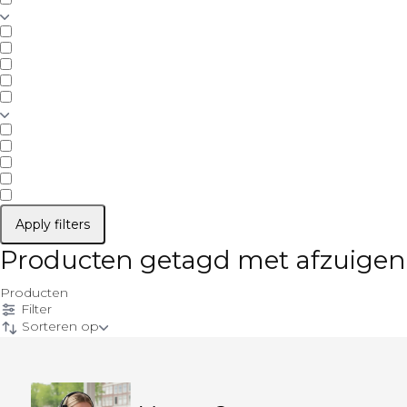
Apply filters
Producten getagd met afzuigen
Producten
Filter
Sorteren op