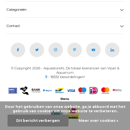
Categorieën
Contact
© Copyright 2026 - AquastoreXL De totaal leverancier van Vijver &
Aquarium
9
- 18332 beoordelingen!
Door het gebruiken van onze website, ga je akkoord met het
gebruik van cookies om onze website te verbeteren.
Dit bericht verbergen
Meer over cookies »