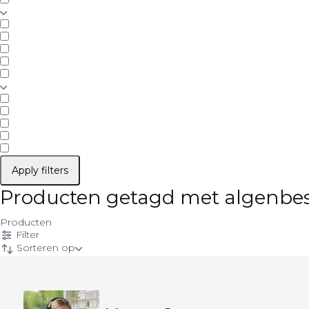
Apply filters
Producten getagd met algenbes
Producten
Filter
Sorteren op