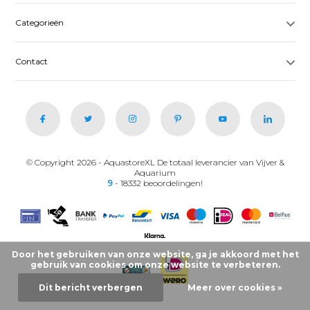
Categorieën
Contact
© Copyright 2026 - AquastoreXL De totaal leverancier van Vijver &
Aquarium
9
- 18332 beoordelingen!
Door het gebruiken van onze website, ga je akkoord met het
gebruik van cookies om onze website te verbeteren.
Dit bericht verbergen
Meer over cookies »