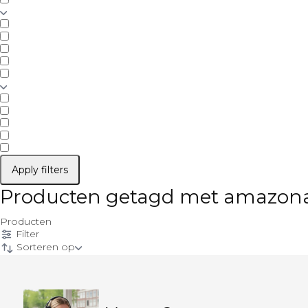
Apply filters
Producten getagd met amazon
Producten
Filter
Sorteren op