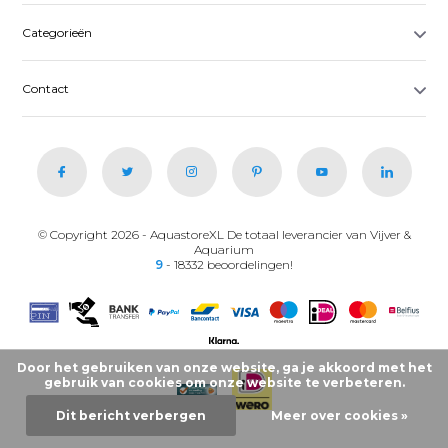
Categorieën
Contact
© Copyright 2026 - AquastoreXL De totaal leverancier van Vijver &
Aquarium
9
- 18332 beoordelingen!
Door het gebruiken van onze website, ga je akkoord met het
gebruik van cookies om onze website te verbeteren.
Dit bericht verbergen
Meer over cookies »