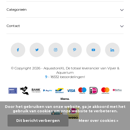
Categorieën
Contact
© Copyright 2026 - AquastoreXL De totaal leverancier van Vijver &
Aquarium
9
- 18332 beoordelingen!
Door het gebruiken van onze website, ga je akkoord met het
gebruik van cookies om onze website te verbeteren.
Dit bericht verbergen
Meer over cookies »