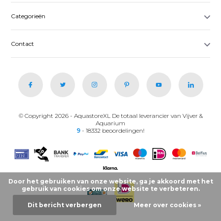
Categorieën
Contact
© Copyright 2026 - AquastoreXL De totaal leverancier van Vijver &
Aquarium
9
- 18332 beoordelingen!
Door het gebruiken van onze website, ga je akkoord met het
gebruik van cookies om onze website te verbeteren.
Dit bericht verbergen
Meer over cookies »