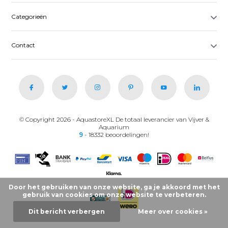
Categorieën
Contact
© Copyright 2026 - AquastoreXL De totaal leverancier van Vijver &
Aquarium
9
- 18332 beoordelingen!
Door het gebruiken van onze website, ga je akkoord met het
gebruik van cookies om onze website te verbeteren.
Dit bericht verbergen
Meer over cookies »