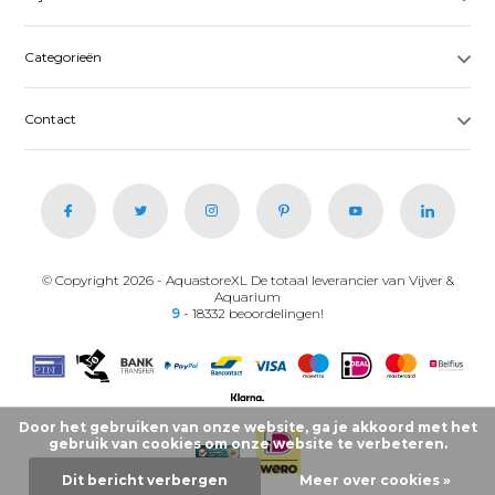
Categorieën
Contact
© Copyright 2026 - AquastoreXL De totaal leverancier van Vijver &
Aquarium
9
- 18332 beoordelingen!
Door het gebruiken van onze website, ga je akkoord met het
gebruik van cookies om onze website te verbeteren.
Dit bericht verbergen
Meer over cookies »