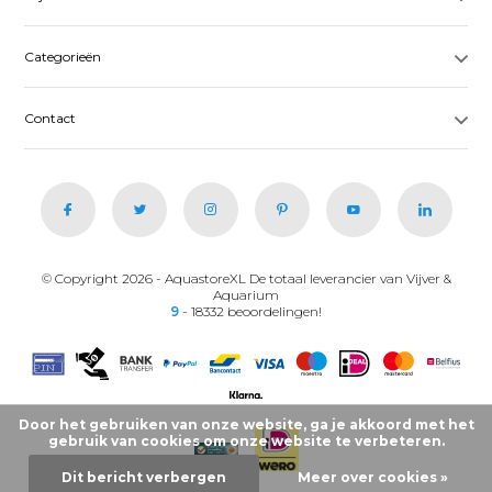
Categorieën
Contact
© Copyright 2026 - AquastoreXL De totaal leverancier van Vijver &
Aquarium
9
- 18332 beoordelingen!
Door het gebruiken van onze website, ga je akkoord met het
gebruik van cookies om onze website te verbeteren.
Dit bericht verbergen
Meer over cookies »