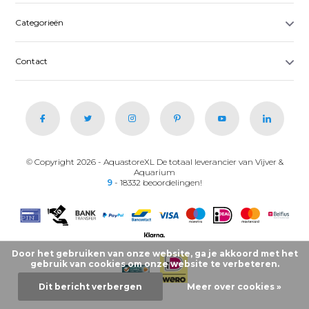
Categorieën
Contact
© Copyright 2026 - AquastoreXL De totaal leverancier van Vijver &
Aquarium
9
- 18332 beoordelingen!
Door het gebruiken van onze website, ga je akkoord met het
gebruik van cookies om onze website te verbeteren.
Dit bericht verbergen
Meer over cookies »