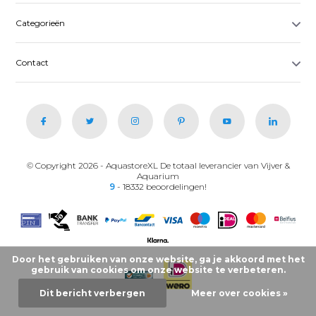
Categorieën
Contact
© Copyright 2026 - AquastoreXL De totaal leverancier van Vijver &
Aquarium
9
- 18332 beoordelingen!
Door het gebruiken van onze website, ga je akkoord met het
gebruik van cookies om onze website te verbeteren.
Dit bericht verbergen
Meer over cookies »