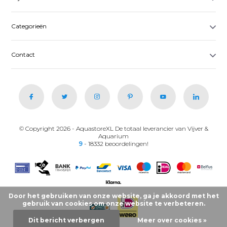
Categorieën
Contact
© Copyright 2026 - AquastoreXL De totaal leverancier van Vijver &
Aquarium
9
- 18332 beoordelingen!
Door het gebruiken van onze website, ga je akkoord met het
gebruik van cookies om onze website te verbeteren.
Dit bericht verbergen
Meer over cookies »