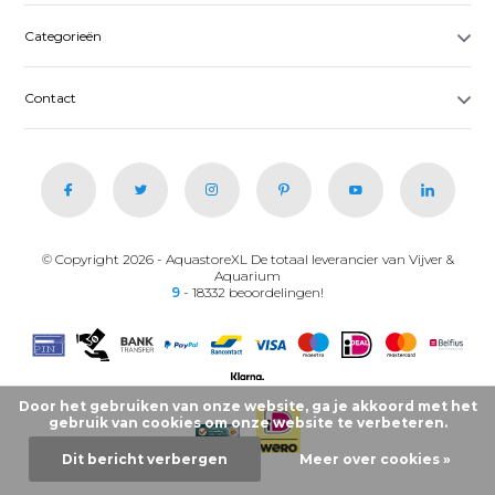
Categorieën
Contact
© Copyright 2026 - AquastoreXL De totaal leverancier van Vijver &
Aquarium
9
- 18332 beoordelingen!
Door het gebruiken van onze website, ga je akkoord met het
gebruik van cookies om onze website te verbeteren.
Dit bericht verbergen
Meer over cookies »