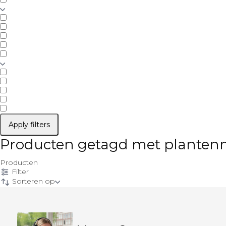
Apply filters
Producten getagd met planten
Producten
Filter
Sorteren op