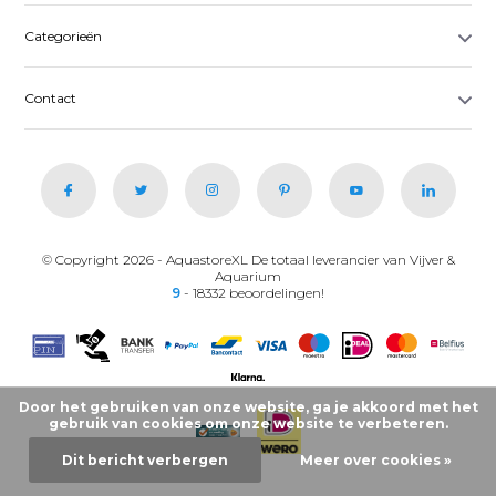
Categorieën
Contact
© Copyright 2026 - AquastoreXL De totaal leverancier van Vijver &
Aquarium
9
- 18332 beoordelingen!
Door het gebruiken van onze website, ga je akkoord met het
gebruik van cookies om onze website te verbeteren.
Dit bericht verbergen
Meer over cookies »