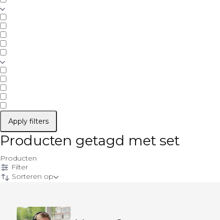
Apply filters
Producten getagd met set
Producten
Filter
Sorteren op