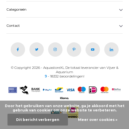
Categorieën
Contact
© Copyright 2026 - AquastoreXL De totaal leverancier van Vijver &
Aquarium
9
- 18332 beoordelingen!
Door het gebruiken van onze website, ga je akkoord met het
gebruik van cookies om onze website te verbeteren.
Dit bericht verbergen
Meer over cookies »