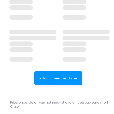
Toon meer resultaten
Filteronderdelen van het innovatieve en betrouwbare merk
Oase.