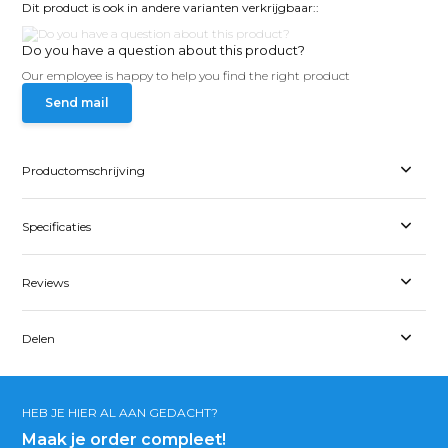
Dit product is ook in andere varianten verkrijgbaar::
Do you have a question about this product?
Our employee is happy to help you find the right product
Send mail
Productomschrijving
Specificaties
Reviews
Delen
HEB JE HIER AL AAN GEDACHT?
Maak je order compleet!