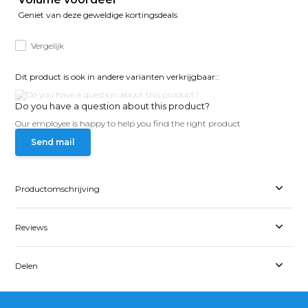
Geniet van deze geweldige kortingsdeals
Vergelijk
Dit product is ook in andere varianten verkrijgbaar::
Do you have a question about this product?
Our employee is happy to help you find the right product
Send mail
Productomschrijving
Reviews
Delen