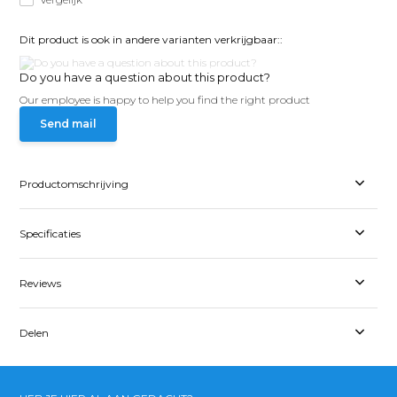
Dit product is ook in andere varianten verkrijgbaar::
Do you have a question about this product?
Our employee is happy to help you find the right product
Send mail
Productomschrijving
Specificaties
Reviews
Delen