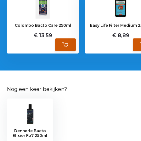
Colombo Bacto Care 250ml
Easy Life Filter Medium 
€ 13,59
€ 8,89
Nog een keer bekijken?
Dennerle Bacto
Elixier Fb7 250ml