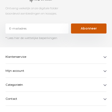
Ontvang wekelijk onze digitale folder
boordevol aanbiedingen en koopjes.
Abonneer
* Lees hier de wettelijke beperkingen
Klantenservice
Mijn account
Categorieën
Contact