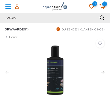
0
0
DUIZENDEN KLANTEN GINGEN JE VOOR
Home