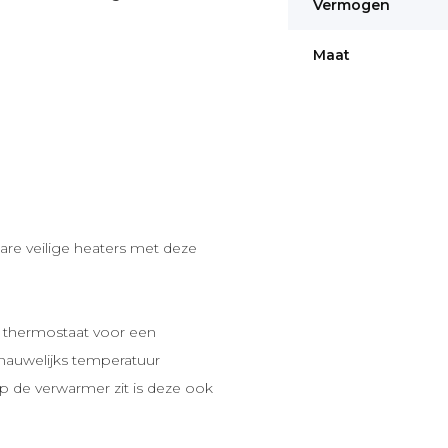
Vermogen
Maat
are veilige heaters met deze
 thermostaat voor een
 nauwelijks temperatuur
de verwarmer zit is deze ook