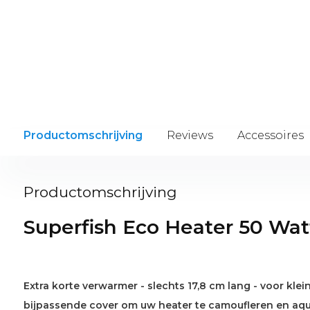
Productomschrijving
Reviews
Accessoires
Productomschrijving
Superfish Eco Heater 50 Wat
Extra korte verwarmer - slechts 17,8 cm lang - voor klei
bijpassende cover om uw heater te camoufleren en aqu