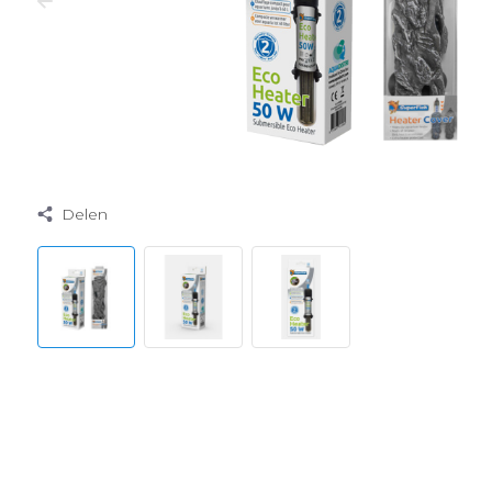
Delen