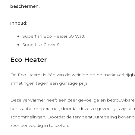
beschermen.
Inhoud:
Superfish Eco Heater 50 Watt
Superfish Cover S
Eco Heater
De Eco Heater is één van de weinige op de markt verkrijgb
afmetingen tegen een gunstige prijs.
Deze verwarmer heeft een zeer gevoelige en betrouwbare
constante temperatuur, doordat deze zo gevoelig is zijn er
schommelingen. Doordat de temperatuurregeling bovenop 
zeer eenvoudig in te stellen.