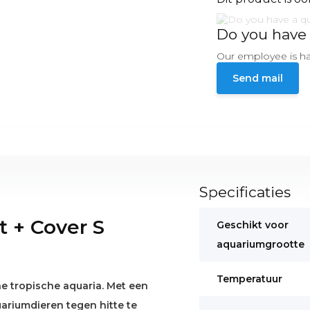
Do you have 
Our employee is ha
Send mail
Specificaties
t + Cover S
Geschikt voor
aquariumgrootte
Temperatuur
ne tropische aquaria. Met een
ariumdieren tegen hitte te