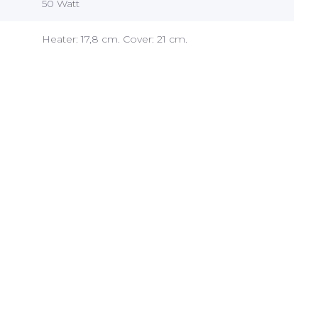
50 Watt
Heater: 17,8 cm. Cover: 21 cm.