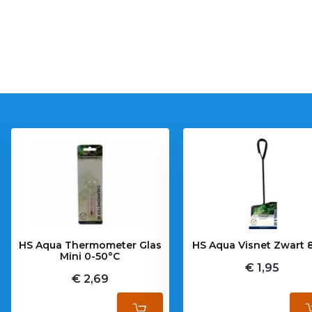
HS Aqua Thermometer Glas
HS Aqua Visnet Zwart 
Mini 0-50°C
€ 1,95
€ 2,69