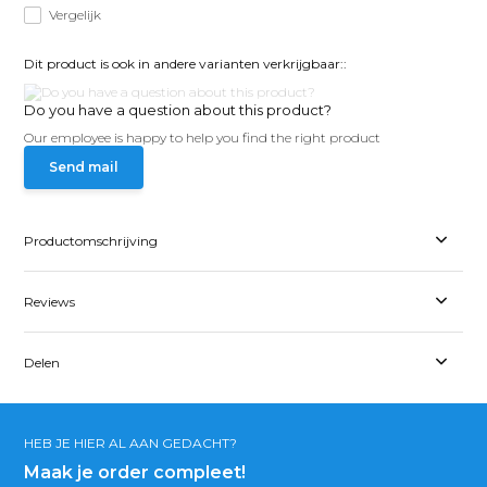
Vergelijk
Dit product is ook in andere varianten verkrijgbaar::
Do you have a question about this product?
Our employee is happy to help you find the right product
Send mail
Productomschrijving
Reviews
Delen
HEB JE HIER AL AAN GEDACHT?
Maak je order compleet!