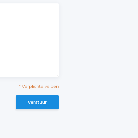
* Verplichte velden
Verstuur