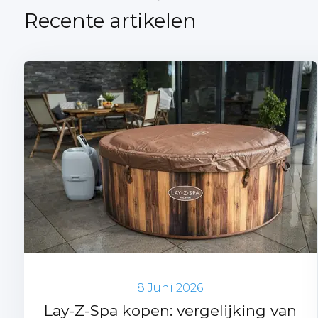
Recente artikelen
8 Juni 2026
Lay-Z-Spa kopen: vergelijking van