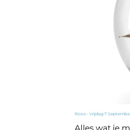
Roos - Vrijdag 7 Septembe
Alles wat je 