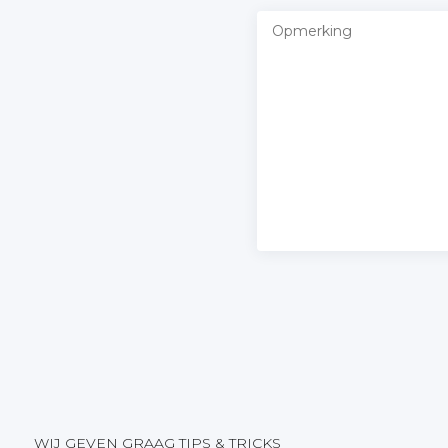
WIJ GEVEN GRAAG TIPS & TRICKS