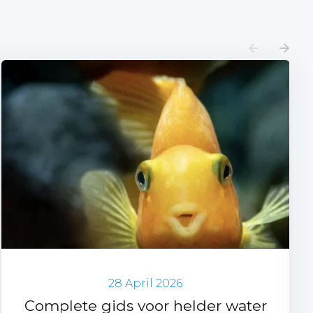
28 April 2026
Complete gids voor helder water