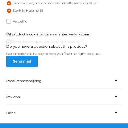
Grote winkel, veel op voorraad en alle kennis in huis!
Sterk in Huismerk!
Vergelijk
Dit product is ook in andere varianten verkrijgbaar::
Do you have a question about this product?
Our employee is happy to help you find the right product
Send mail
Productomschrijving
Reviews
Delen