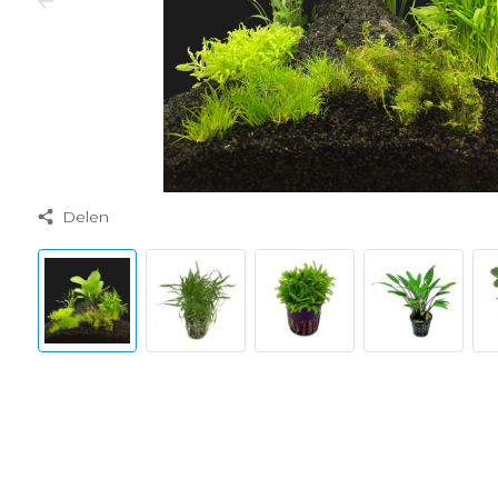
Delen