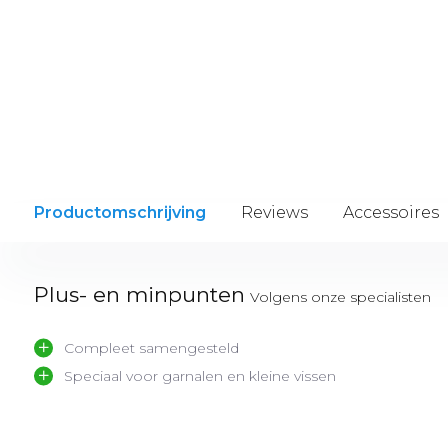
Productomschrijving
Reviews
Accessoires
Plus- en minpunten
Volgens onze specialisten
Compleet samengesteld
Speciaal voor garnalen en kleine vissen