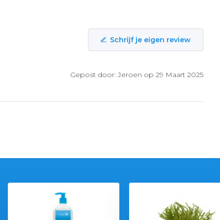
Schrijf je eigen review
Gepost door: Jeroen op 29 Maart 2025