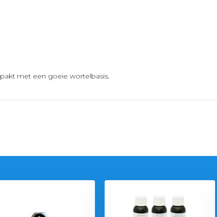
rpakt met een goeie wortelbasis.