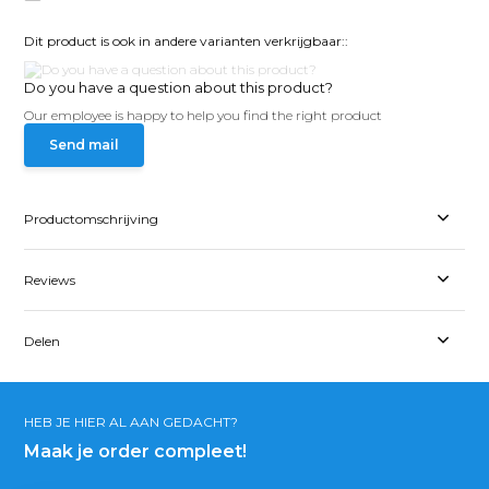
Dit product is ook in andere varianten verkrijgbaar::
Do you have a question about this product?
Our employee is happy to help you find the right product
Send mail
Productomschrijving
Reviews
Delen
HEB JE HIER AL AAN GEDACHT?
Maak je order compleet!